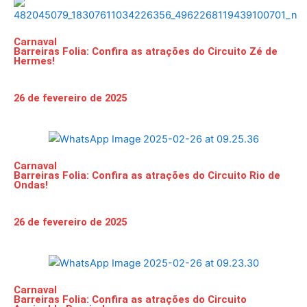
Carnaval
Barreiras Folia: Confira as atrações do Circuito Zé de
Hermes!
26 de fevereiro de 2025
Carnaval
Barreiras Folia: Confira as atrações do Circuito Rio de
Ondas!
26 de fevereiro de 2025
Carnaval
Barreiras Folia: Confira as atrações do Circuito