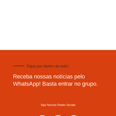
Fique por dentro de tudo!
Receba nossas notícias pelo
WhatsApp! Basta entrar no grupo.
Siga Nossas Redes Sociais