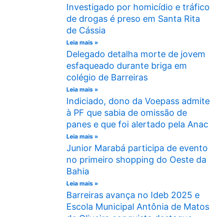
Investigado por homicídio e tráfico
de drogas é preso em Santa Rita
de Cássia
Leia mais »
Delegado detalha morte de jovem
esfaqueado durante briga em
colégio de Barreiras
Leia mais »
Indiciado, dono da Voepass admite
à PF que sabia de omissão de
panes e que foi alertado pela Anac
Leia mais »
Junior Marabá participa de evento
no primeiro shopping do Oeste da
Bahia
Leia mais »
Barreiras avança no Ideb 2025 e
Escola Municipal Antônia de Matos