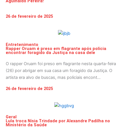
Aguinaldo Pereira!
26 de fevereiro de 2025
Entretenimento
Rapper Oruam é preso em flagrante após polícia
encontrar foragido da Justiça na casa dele
O rapper Oruam foi preso em flagrante nesta quarta-feira
(26) por abrigar em sua casa um foragido da Justiça. O
artista era alvo de buscas, mas policiais encont...
26 de fevereiro de 2025
Geral
Lula troca Nísia Trindade por Alexandre Padilha no
Ministério da Saúde