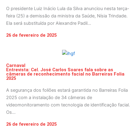
O presidente Luiz Inácio Lula da Silva anunciou nesta terça-
feira (25) a demissão da ministra da Saúde, Nísia Trindade.
Ela será substituída por Alexandre Padil...
26 de fevereiro de 2025
Carnaval
Entrevista: Cel. José Carlos Soares fala sobre as
câmeras de reconhecimento facial no Barreiras Folia
2025
A segurança dos foliões estará garantida no Barreiras Folia
2025 com a instalação de 34 câmeras de
videomonitoramento com tecnologia de identificação facial.
Os...
26 de fevereiro de 2025