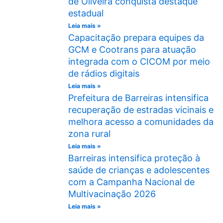
de Oliveira conquista destaque
estadual
Leia mais »
Capacitação prepara equipes da
GCM e Cootrans para atuação
integrada com o CICOM por meio
de rádios digitais
Leia mais »
Prefeitura de Barreiras intensifica
recuperação de estradas vicinais e
melhora acesso a comunidades da
zona rural
Leia mais »
Barreiras intensifica proteção à
saúde de crianças e adolescentes
com a Campanha Nacional de
Multivacinação 2026
Leia mais »