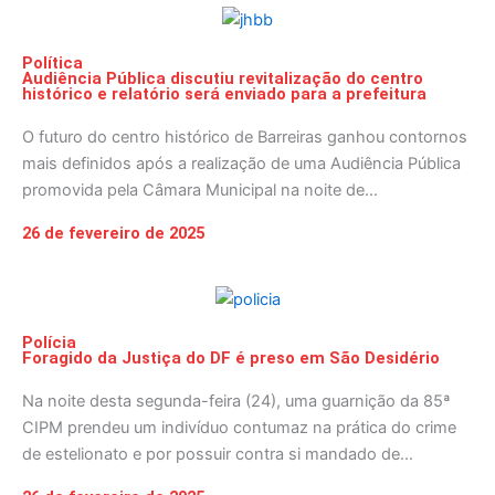
Política
Audiência Pública discutiu revitalização do centro
histórico e relatório será enviado para a prefeitura
O futuro do centro histórico de Barreiras ganhou contornos
mais definidos após a realização de uma Audiência Pública
promovida pela Câmara Municipal na noite de...
26 de fevereiro de 2025
Polícia
Foragido da Justiça do DF é preso em São Desidério
Na noite desta segunda-feira (24), uma guarnição da 85ª
CIPM prendeu um indivíduo contumaz na prática do crime
de estelionato e por possuir contra si mandado de...