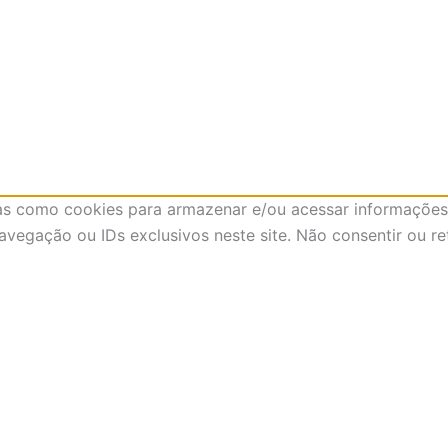
as como cookies para armazenar e/ou acessar informações 
egação ou IDs exclusivos neste site. Não consentir ou re