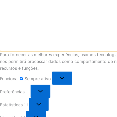
Para fornecer as melhores experiências, usamos tecnologi
nos permitirá processar dados como comportamento de nav
recursos e funções.
Funcional
Sempre ativo
Preferências
Estatísticas