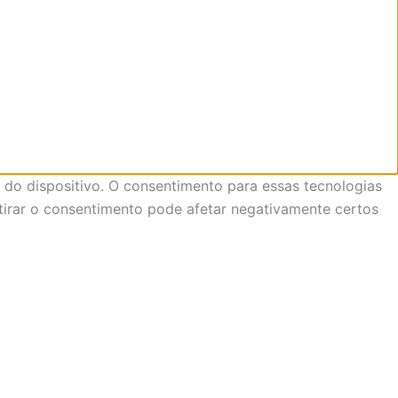
do dispositivo. O consentimento para essas tecnologias
tirar o consentimento pode afetar negativamente certos