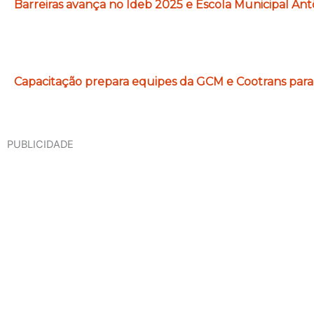
Barreiras avança no Ideb 2025 e Escola Municipal Ant
Capacitação prepara equipes da GCM e Cootrans para 
PUBLICIDADE