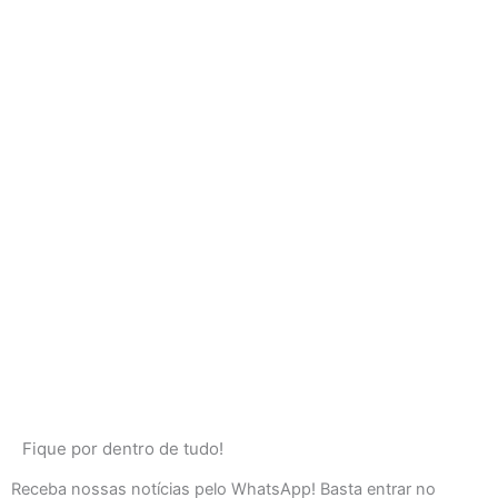
Fique por dentro de tudo!
Receba nossas notícias pelo WhatsApp! Basta entrar no