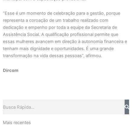
“Esse é um momento de celebração para a gestão, porque
representa a coroação de um trabalho realizado com
dedicação e empenho por toda a equipe da Secretaria de
Assistência Social. A qualificação profissional permite que
essas mulheres avancem em direção à autonomia financeira e
tenham mais dignidade e oportunidades. É uma grande
transformação na vida dessas pessoas”, afirmou.
Dircom
Pesquisar
Mais recentes