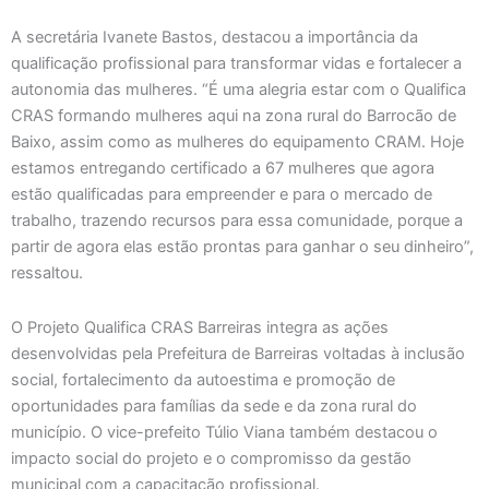
A secretária Ivanete Bastos, destacou a importância da
qualificação profissional para transformar vidas e fortalecer a
autonomia das mulheres. “É uma alegria estar com o Qualifica
CRAS formando mulheres aqui na zona rural do Barrocão de
Baixo, assim como as mulheres do equipamento CRAM. Hoje
estamos entregando certificado a 67 mulheres que agora
estão qualificadas para empreender e para o mercado de
trabalho, trazendo recursos para essa comunidade, porque a
partir de agora elas estão prontas para ganhar o seu dinheiro”,
ressaltou.
O Projeto Qualifica CRAS Barreiras integra as ações
desenvolvidas pela Prefeitura de Barreiras voltadas à inclusão
social, fortalecimento da autoestima e promoção de
oportunidades para famílias da sede e da zona rural do
município. O vice-prefeito Túlio Viana também destacou o
impacto social do projeto e o compromisso da gestão
municipal com a capacitação profissional.