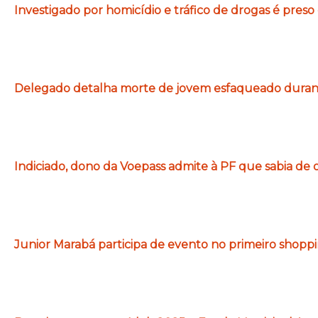
Investigado por homicídio e tráfico de drogas é preso
Delegado detalha morte de jovem esfaqueado durante
Indiciado, dono da Voepass admite à PF que sabia de 
Junior Marabá participa de evento no primeiro shopp