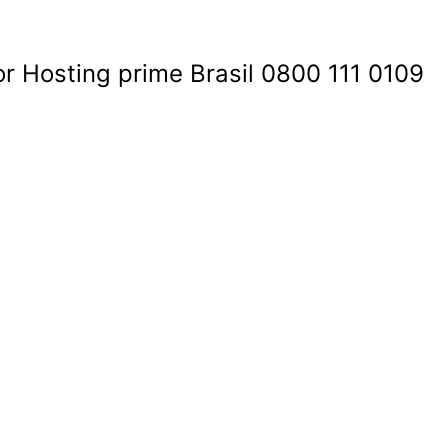
 Hosting prime Brasil 0800 111 0109