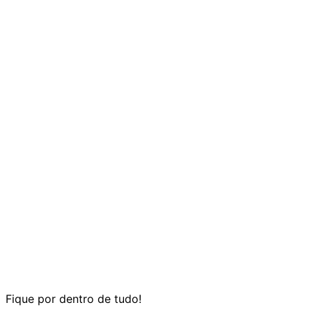
Fique por dentro de tudo!