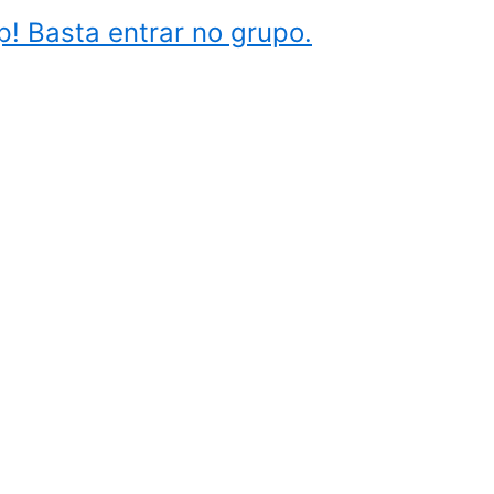
! Basta entrar no grupo.