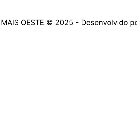
 MAIS OESTE © 2025 - Desenvolvido por