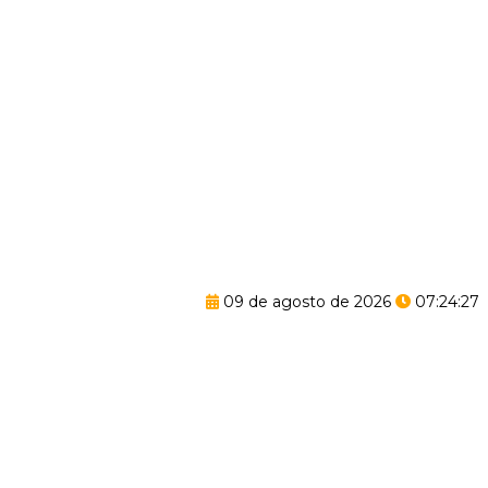
09 de agosto de 2026
07:24:28