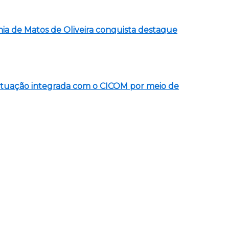
nia de Matos de Oliveira conquista destaque
atuação integrada com o CICOM por meio de