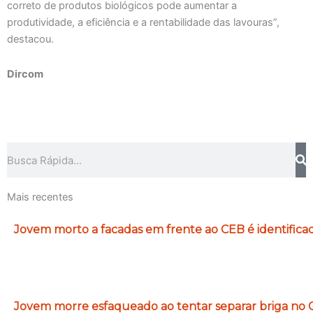
correto de produtos biológicos pode aumentar a
produtividade, a eficiência e a rentabilidade das lavouras”,
destacou.
Dircom
Pesquisar
Mais recentes
Jovem morto a facadas em frente ao CEB é identifica
Jovem morre esfaqueado ao tentar separar briga no C