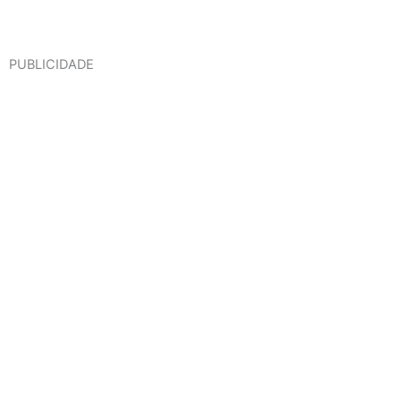
PUBLICIDADE