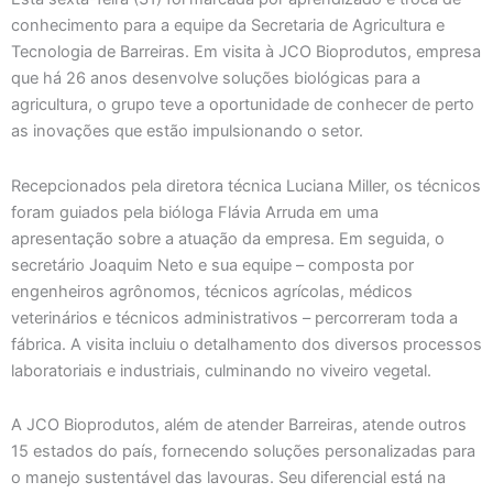
conhecimento para a equipe da Secretaria de Agricultura e
Tecnologia de Barreiras. Em visita à JCO Bioprodutos, empresa
que há 26 anos desenvolve soluções biológicas para a
agricultura, o grupo teve a oportunidade de conhecer de perto
as inovações que estão impulsionando o setor.
Recepcionados pela diretora técnica Luciana Miller, os técnicos
foram guiados pela bióloga Flávia Arruda em uma
apresentação sobre a atuação da empresa. Em seguida, o
secretário Joaquim Neto e sua equipe – composta por
engenheiros agrônomos, técnicos agrícolas, médicos
veterinários e técnicos administrativos – percorreram toda a
fábrica. A visita incluiu o detalhamento dos diversos processos
laboratoriais e industriais, culminando no viveiro vegetal.
A JCO Bioprodutos, além de atender Barreiras, atende outros
15 estados do país, fornecendo soluções personalizadas para
o manejo sustentável das lavouras. Seu diferencial está na