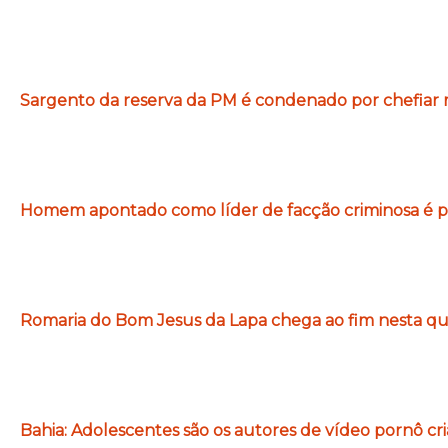
Sargento da reserva da PM é condenado por chefiar m
Homem apontado como líder de facção criminosa é pr
Romaria do Bom Jesus da Lapa chega ao fim nesta qui
Bahia: Adolescentes são os autores de vídeo pornô c