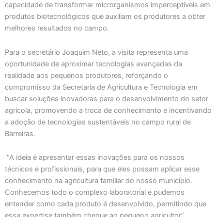
capacidade de transformar microrganismos imperceptíveis em
produtos biotecnológicos que auxiliam os produtores a obter
melhores resultados no campo.
Para o secretário Joaquim Neto, a visita representa uma
oportunidade de aproximar tecnologias avançadas da
realidade aos pequenos produtores, reforçando o
compromisso da Secretaria de Agricultura e Tecnologia em
buscar soluções inovadoras para o desenvolvimento do setor
agrícola, promovendo a troca de conhecimento e incentivando
a adoção de tecnologias sustentáveis no campo rural de
Barreiras.
“A ideia é apresentar essas inovações para os nossos
técnicos e profissionais, para que eles possam aplicar esse
conhecimento na agricultura familiar do nosso município.
Conhecemos todo o complexo laboratorial e pudemos
entender como cada produto é desenvolvido, permitindo que
essa expertise também chegue ao pequeno agricultor”,