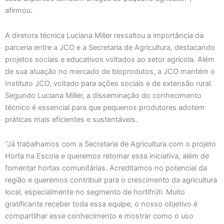
afirmou.
A diretora técnica Luciana Miller ressaltou a importância da
parceria entre a JCO e a Secretaria de Agricultura, destacando
projetos sociais e educativos voltados ao setor agrícola. Além
de sua atuação no mercado de bioprodutos, a JCO mantém o
Instituto JCO, voltado para ações sociais e de extensão rural.
Segundo Luciana Miller, a disseminação do conhecimento
técnico é essencial para que pequenos produtores adotem
práticas mais eficientes e sustentáveis.
“Já trabalhamos com a Secretaria de Agricultura com o projeto
Horta na Escola e queremos retomar essa iniciativa, além de
fomentar hortas comunitárias. Acreditamos no potencial da
região e queremos contribuir para o crescimento da agricultura
local, especialmente no segmento de hortifrúti. Muito
gratificante receber toda essa equipe, o nosso objetivo é
compartilhar esse conhecimento e mostrar como o uso