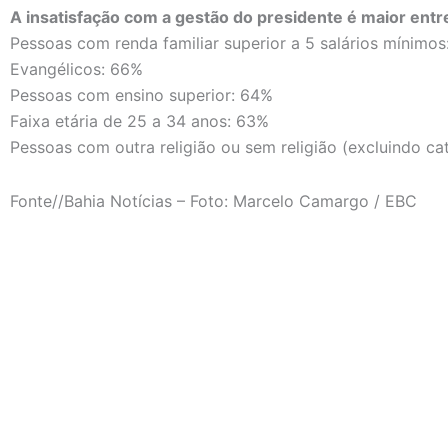
A insatisfação com a gestão do presidente é maior entr
Pessoas com renda familiar superior a 5 salários mínimos
Evangélicos: 66%
Pessoas com ensino superior: 64%
Faixa etária de 25 a 34 anos: 63%
Pessoas com outra religião ou sem religião (excluindo ca
Fonte//Bahia Notícias – Foto: Marcelo Camargo / EBC