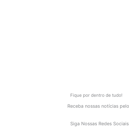
Fique por dentro de tudo!
Receba nossas notícias pel
Siga Nossas Redes Sociais