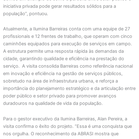
iniciativa privada pode gerar resultados sólidos para a
população”, pontuou.
Atualmente, a Ilumina Barreiras conta com uma equipe de 27
profissionais e 12 frentes de trabalho, que operam com cinco
caminhões equipados para execução de serviços em campo.
A estrutura permite uma resposta rápida às demandas da
cidade, garantindo qualidade e eficiência na prestação do
serviço. A visita consolida Barreiras como referência nacional
em inovação e eficiência na gestão de serviços públicos,
sobretudo na área de infraestrutura urbana, e reforça a
importância do planejamento estratégico e da articulação entre
poder público e setor privado para promover avanços
duradouros na qualidade de vida da população.
Para o gestor executivo da Ilumina Barreiras, Alan Pereira, a
visita confirma o êxito do projeto. “Essa é uma conquista que
nos orgulha. O reconhecimento da ABRASI mostra que