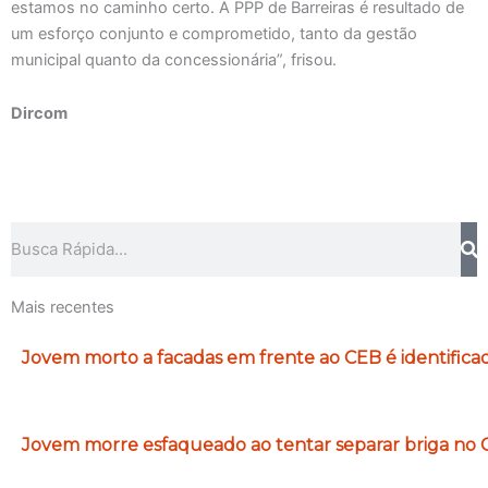
estamos no caminho certo. A PPP de Barreiras é resultado de
um esforço conjunto e comprometido, tanto da gestão
municipal quanto da concessionária”, frisou.
Dircom
Pesquisar
Mais recentes
Jovem morto a facadas em frente ao CEB é identifica
Jovem morre esfaqueado ao tentar separar briga no C