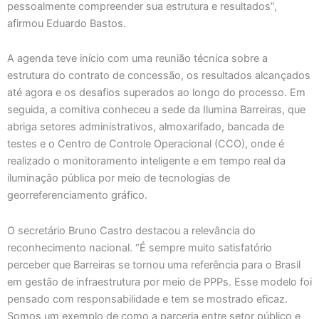
pessoalmente compreender sua estrutura e resultados”,
afirmou Eduardo Bastos.
A agenda teve início com uma reunião técnica sobre a
estrutura do contrato de concessão, os resultados alcançados
até agora e os desafios superados ao longo do processo. Em
seguida, a comitiva conheceu a sede da Ilumina Barreiras, que
abriga setores administrativos, almoxarifado, bancada de
testes e o Centro de Controle Operacional (CCO), onde é
realizado o monitoramento inteligente e em tempo real da
iluminação pública por meio de tecnologias de
georreferenciamento gráfico.
O secretário Bruno Castro destacou a relevância do
reconhecimento nacional. “É sempre muito satisfatório
perceber que Barreiras se tornou uma referência para o Brasil
em gestão de infraestrutura por meio de PPPs. Esse modelo foi
pensado com responsabilidade e tem se mostrado eficaz.
Somos um exemplo de como a parceria entre setor público e