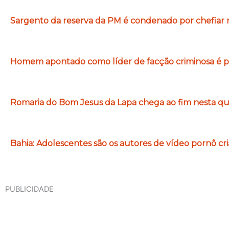
Sargento da reserva da PM é condenado por chefiar m
Homem apontado como líder de facção criminosa é pr
Romaria do Bom Jesus da Lapa chega ao fim nesta qui
Bahia: Adolescentes são os autores de vídeo pornô c
PUBLICIDADE