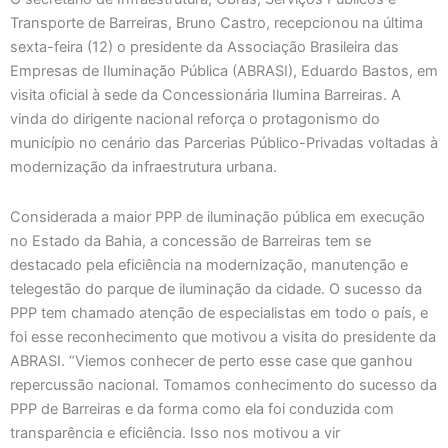
Transporte de Barreiras, Bruno Castro, recepcionou na última
sexta-feira (12) o presidente da Associação Brasileira das
Empresas de Iluminação Pública (ABRASI), Eduardo Bastos, em
visita oficial à sede da Concessionária Ilumina Barreiras. A
vinda do dirigente nacional reforça o protagonismo do
município no cenário das Parcerias Público-Privadas voltadas à
modernização da infraestrutura urbana.
Considerada a maior PPP de iluminação pública em execução
no Estado da Bahia, a concessão de Barreiras tem se
destacado pela eficiência na modernização, manutenção e
telegestão do parque de iluminação da cidade. O sucesso da
PPP tem chamado atenção de especialistas em todo o país, e
foi esse reconhecimento que motivou a visita do presidente da
ABRASI. “Viemos conhecer de perto esse case que ganhou
repercussão nacional. Tomamos conhecimento do sucesso da
PPP de Barreiras e da forma como ela foi conduzida com
transparência e eficiência. Isso nos motivou a vir