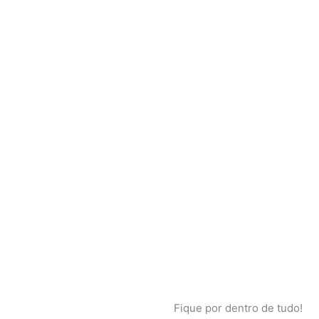
Fique por dentro de tudo!