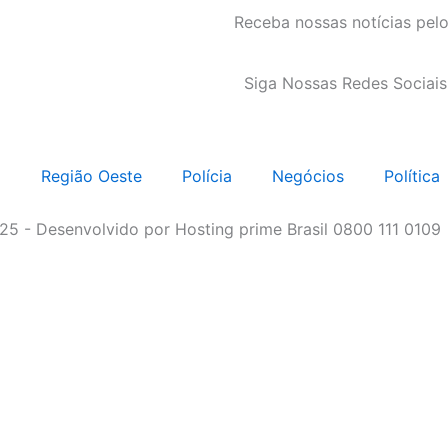
Receba nossas notícias pel
Siga Nossas Redes Sociais
o
Região Oeste
Polícia
Negócios
Política
5 - Desenvolvido por Hosting prime Brasil 0800 111 0109