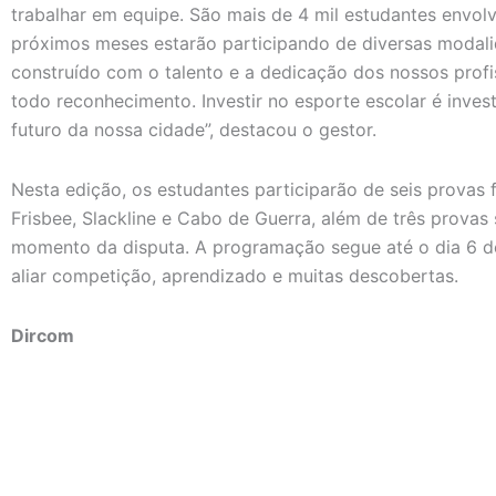
trabalhar em equipe. São mais de 4 mil estudantes envol
próximos meses estarão participando de diversas modali
construído com o talento e a dedicação dos nossos prof
todo reconhecimento. Investir no esporte escolar é inves
futuro da nossa cidade”, destacou o gestor.
Nesta edição, os estudantes participarão de seis provas f
Frisbee, Slackline e Cabo de Guerra, além de três provas
momento da disputa. A programação segue até o dia 6 d
aliar competição, aprendizado e muitas descobertas.
Dircom