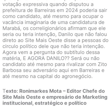
votação expressiva quando disputou a
prefeitura de Barreiras em 2024 poderia sair
como candidato, até mesmo para ocupar o
vacância imaginaria de uma candidatura de
Marabá, os correligionários afirmam que ele
seria ou teria intenção, Danilo que não falou
direto ao Site Mais Oeste disse a pessoas do
circulo político dele que não teria intenção.
Agora vem a pergunta do subtítulo dessa
matéria, E AGORA DANILO?? Será ou não
candidato até mesmo para rivalizar com Zito
Barbosa seu adversário aqui em Barreiras e
até mesmo na capital do agronegócio.
T
exto: Ronimarkes Mota – Editor Chefe do
Site Mais Oeste e empresário de Marketing
institucional, estratégico e político