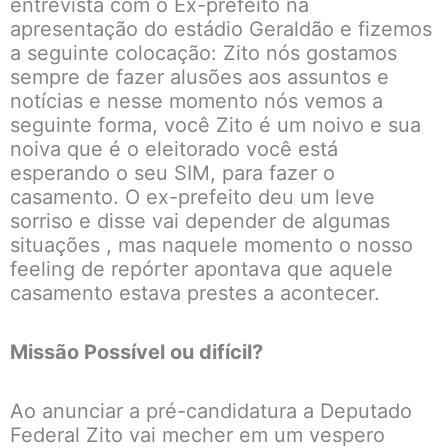
entrevista com o Ex-prefeito na
apresentação do estádio Geraldão e fizemos
a seguinte colocação: Zito nós gostamos
sempre de fazer alusões aos assuntos e
notícias e nesse momento nós vemos a
seguinte forma, você Zito é um noivo e sua
noiva que é o eleitorado você está
esperando o seu SIM, para fazer o
casamento. O ex-prefeito deu um leve
sorriso e disse vai depender de algumas
situações , mas naquele momento o nosso
feeling de repórter apontava que aquele
casamento estava prestes a acontecer.
Missão Possível ou difícil?
Ao anunciar a pré-candidatura a Deputado
Federal Zito vai mecher em um vespero