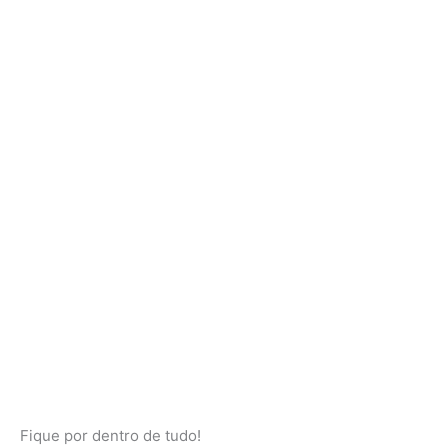
Fique por dentro de tudo!