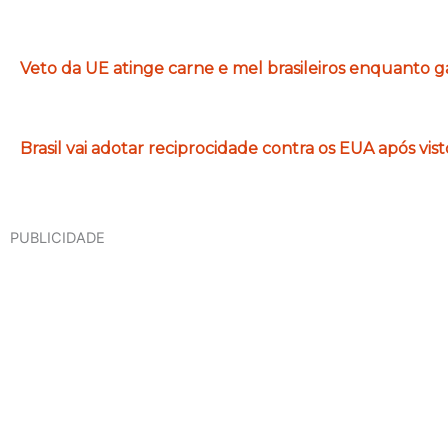
Veto da UE atinge carne e mel brasileiros enquant
Brasil vai adotar reciprocidade contra os EUA após vis
PUBLICIDADE