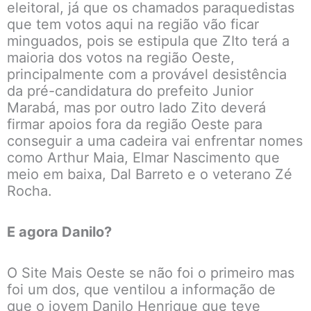
eleitoral, já que os chamados paraquedistas
que tem votos aqui na região vão ficar
minguados, pois se estipula que ZIto terá a
maioria dos votos na região Oeste,
principalmente com a provável desistência
da pré-candidatura do prefeito Junior
Marabá, mas por outro lado Zito deverá
firmar apoios fora da região Oeste para
conseguir a uma cadeira vai enfrentar nomes
como Arthur Maia, Elmar Nascimento que
meio em baixa, Dal Barreto e o veterano Zé
Rocha.
E agora Danilo?
O Site Mais Oeste se não foi o primeiro mas
foi um dos, que ventilou a informação de
que o jovem Danilo Henrique que teve