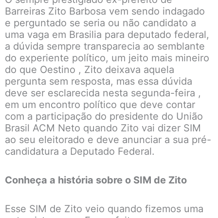
Barreiras Zito Barbosa vem sendo indagado
e perguntado se seria ou não candidato a
uma vaga em Brasilia para deputado federal,
a dúvida sempre transparecia ao semblante
do experiente político, um jeito mais mineiro
do que Oestino , Zito deixava aquela
pergunta sem resposta, mas essa dúvida
deve ser esclarecida nesta segunda-feira ,
em um encontro político que deve contar
com a participação do presidente do União
Brasil ACM Neto quando Zito vai dizer SIM
ao seu eleitorado e deve anunciar a sua pré-
candidatura a Deputado Federal.
Conheça a história sobre o SIM de Zito
Esse SIM de Zito veio quando fizemos uma