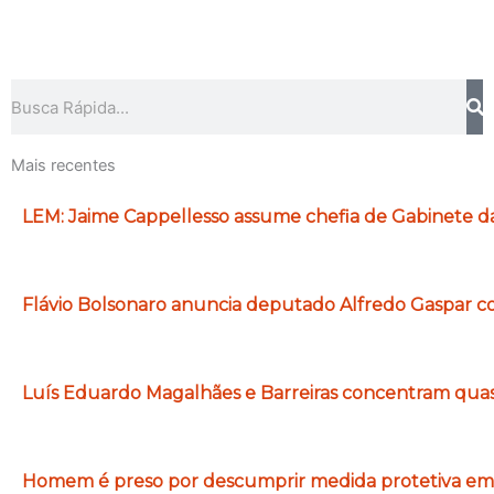
Pesquisar
Mais recentes
LEM: Jaime Cappellesso assume chefia de Gabinete da 
Flávio Bolsonaro anuncia deputado Alfredo Gaspar c
Luís Eduardo Magalhães e Barreiras concentram qua
Homem é preso por descumprir medida protetiva em S