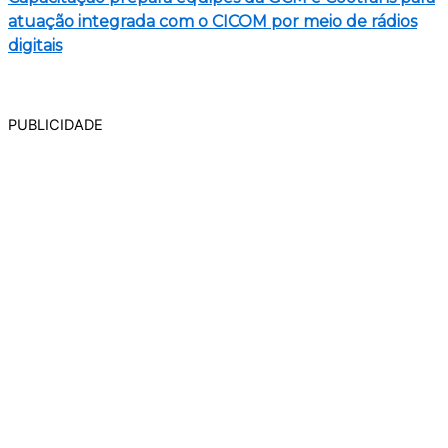
atuação integrada com o CICOM por meio de rádios
digitais
PUBLICIDADE