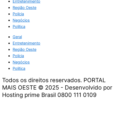
Entretenimento
Região Oeste
Polícia
Negócios
Política
Geral
Entretenimento
Região Oeste
Polícia
Negócios
Política
Todos os direitos reservados. PORTAL
MAIS OESTE © 2025 - Desenvolvido por
Hosting prime Brasil 0800 111 0109
Geral