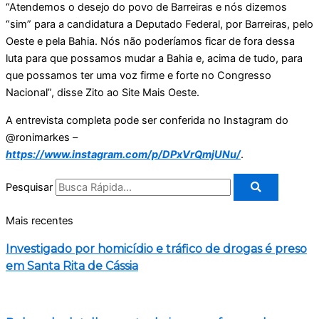
“Atendemos o desejo do povo de Barreiras e nós dizemos
“sim” para a candidatura a Deputado Federal, por Barreiras, pelo
Oeste e pela Bahia. Nós não poderíamos ficar de fora dessa
luta para que possamos mudar a Bahia e, acima de tudo, para
que possamos ter uma voz firme e forte no Congresso
Nacional”, disse Zito ao Site Mais Oeste.
A entrevista completa pode ser conferida no Instagram do
@ronimarkes –
https://www.instagram.com/p/DPxVrQmjUNu/
.
Pesquisar
Mais recentes
Investigado por homicídio e tráfico de drogas é preso
em Santa Rita de Cássia