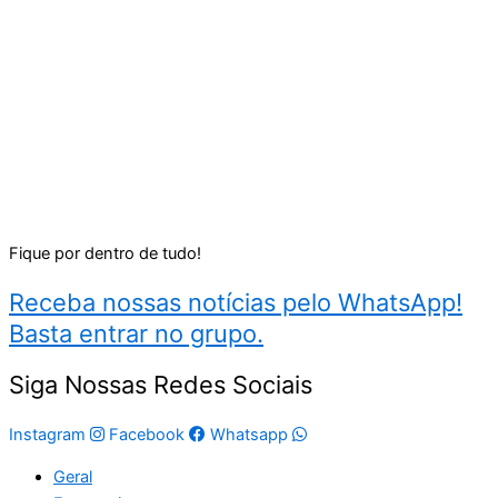
Fique por dentro de tudo!
Receba nossas notícias pelo WhatsApp!
Basta entrar no grupo.
Siga Nossas Redes Sociais
Instagram
Facebook
Whatsapp
Geral