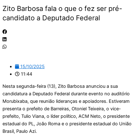
Zito Barbosa fala o que o fez ser pré-
candidato a Deputado Federal
15/10/2025
11:44
Nesta segunda-feira (13), Zito Barbosa anunciou a sua
candidatura a Deputado Federal durante evento no auditório
Morubixaba, que reunião lideranças e apoiadores. Estiveram
presenta o prefeito de Barreiras, Otoniel Teixeira, o vice-
prefeito, Tulio Viana, o líder político, ACM Neto, o presidente
estadual do PL, João Roma e o presidente estadual do União
Brasil, Paulo Azi.