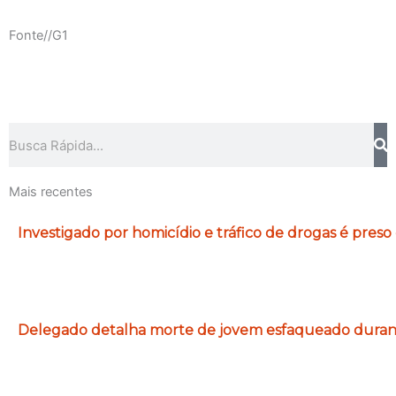
Fonte//G1
Pesquisar
Mais recentes
Investigado por homicídio e tráfico de drogas é preso
Delegado detalha morte de jovem esfaqueado durante