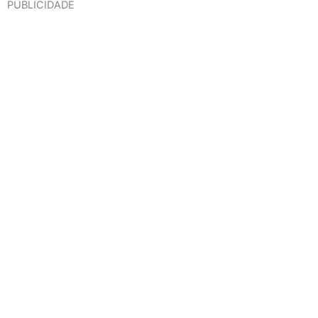
PUBLICIDADE