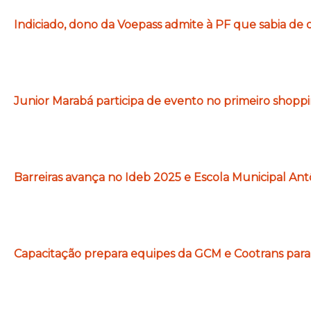
Indiciado, dono da Voepass admite à PF que sabia de 
Junior Marabá participa de evento no primeiro shopp
Barreiras avança no Ideb 2025 e Escola Municipal Ant
Capacitação prepara equipes da GCM e Cootrans para 