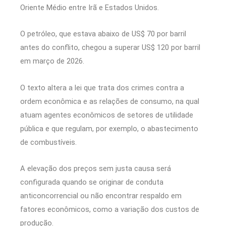
Oriente Médio entre Irã e Estados Unidos.
O petróleo, que estava abaixo de US$ 70 por barril
antes do conflito, chegou a superar US$ 120 por barril
em março de 2026.
O texto altera a lei que trata dos crimes contra a
ordem econômica e as relações de consumo, na qual
atuam agentes econômicos de setores de utilidade
pública e que regulam, por exemplo, o abastecimento
de combustíveis.
A elevação dos preços sem justa causa será
configurada quando se originar de conduta
anticoncorrencial ou não encontrar respaldo em
fatores econômicos, como a variação dos custos de
produção.