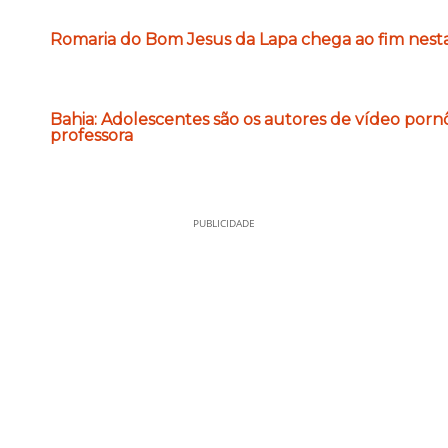
Romaria do Bom Jesus da Lapa chega ao fim nesta
Bahia: Adolescentes são os autores de vídeo por
professora
PUBLICIDADE