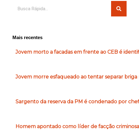
Pesquisar
Mais recentes
Jovem morto a facadas em frente ao CEB é identi
Jovem morre esfaqueado ao tentar separar briga 
Sargento da reserva da PM é condenado por chefi
Homem apontado como líder de facção criminosa é