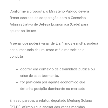
Conforme a proposta, o Ministério Público deverá
firmar acordos de cooperação com o Conselho
Administrativo de Defesa Econômica (Cade) para
apurar os ilícitos.
A pena, que poderá variar de 2 a 4 anos e multa, poderá
ser aumentada de um terço até a metade se a
conduta:
ocorrer em contexto de calamidade pública ou
crise de abastecimento;
for praticada por agente econômico que
detenha posição dominante no mercado.
Em seu parecer, o relator, deputado Merlong Solano
(PT-PI), afirmou que apesar das várias medidas