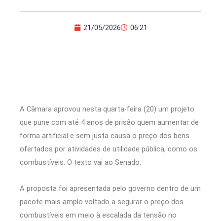
21/05/2026
06:21
A Câmara aprovou nesta quarta-feira (20) um projeto
que pune com até 4 anos de prisão quem aumentar de
forma artificial e sem justa causa o preço dos bens
ofertados por atividades de utilidade pública, como os
combustíveis. O texto vai ao Senado.
A proposta foi apresentada pelo governo dentro de um
pacote mais amplo voltado a segurar o preço dos
combustíveis em meio à escalada da tensão no