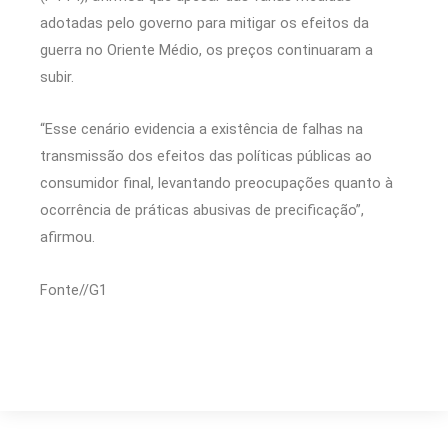
adotadas pelo governo para mitigar os efeitos da
guerra no Oriente Médio, os preços continuaram a
subir.
“Esse cenário evidencia a existência de falhas na
transmissão dos efeitos das políticas públicas ao
consumidor final, levantando preocupações quanto à
ocorrência de práticas abusivas de precificação”,
afirmou.
Fonte//G1