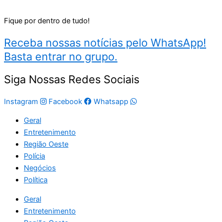
Fique por dentro de tudo!
Receba nossas notícias pelo WhatsApp!
Basta entrar no grupo.
Siga Nossas Redes Sociais
Instagram
Facebook
Whatsapp
Geral
Entretenimento
Região Oeste
Polícia
Negócios
Política
Geral
Entretenimento