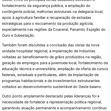
fortalecimento da segurança pública, a ampliação do
contingente policial, melhorias estruturais na delegacia local,
apoio à agricultura familiar e recuperação de estradas
estratégicas para o escoamento da produção agrícola,
especialmente nas regiões da Coaceral, Panambi, Espigão do
Ouro e Subestação.
Também foram discutidas a conclusão das obras da nova
unidade hospitalar regional, a implantação de indústrias
voltadas ao beneficiamento de grãos produzidos na região,
geração de empregos para a juventude local, fortalecimento da
educação técnica e universitária, ampliação da oferta de cursos
federais, estaduais e particulares, além da implantação de
programas habitacionais e de investimentos estruturantes
voltados ao desenvolvimento sustentável do Oeste baiano.
Outro ponto amplamente destacado pelas lideranças foi a
necessidade de fortalecer a representação política regional,
garantindo atuação permanente e acompanhamento contínuo