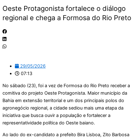
Oeste Protagonista fortalece o diálogo
regional e chega a Formosa do Rio Preto
29/05/2026
07:13
No sábado (23), foi a vez de Formosa do Rio Preto receber a
comitiva do projeto Oeste Protagonista. Maior município da
Bahia em extensão territorial e um dos principais polos do
agronegócio regional, a cidade sediou mais uma etapa da
iniciativa que busca ouvir a população e fortalecer a
representatividade política do Oeste baiano.
Ao lado do ex-candidato a prefeito Bira Lisboa, Zito Barbosa