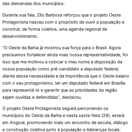
das demandas dos municípios.
Durante sua fala, Zito Barbosa reforçou que o projeto Oeste
Protagonista nasceu com o propósito de ouvir a população e
construir, de forma coletiva, uma agenda regional de
desenvolvimento.
“O Oeste da Bahia já mostrou sua força para o Brasil. Agora
precisamos fortalecer ainda mais nossa representatividade, foi
isso que me motivou a colocar o meu nome a disposição da
nossa população como pré-candidato a deputado federal,
diante dessa necessidade e da importância que o Oeste baiano
com o seu protagonismo, ter um deputado federal em Brasília
para representá-lo e garantir que as prioridades da região
sejam ouvidas e defendidas”, destacou.
O projeto Oeste Protagonista seguirá percorrendo os
municípios do Oeste da Bahia e nesta sexta-feira (29), estará
em Angical, promovendo mais um encontro de escuta, diálogo
e construção coletiva junto à população e lideranças locais.