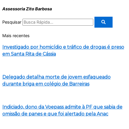
Assessoria Zito Barbosa
Pesquisar
Mais recentes
Investigado por homicídio e tráfico de drogas é preso
em Santa Rita de Cássia
Delegado detalha morte de jovem esfaqueado
durante briga em colégio de Barreiras
Indiciado, dono da Voepass admite à PF que sabia de
omissão de panes e que foi alertado pela Anac