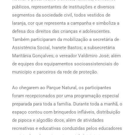
públicos, representantes de instituições e diversos
segmentos da sociedade civil, todos vestidos de
laranja, cor que representa a campanha e simboliza a
defesa dos direitos das crianças e adolescentes.
Também participaram da mobilização a secretária de
Assistência Social, Ivanete Bastos; a subsecretária
Maritânia Gonçalves; o vereador Valdimiro José; além
de equipes dos equipamentos socioassistenciais do
município e parceiros da rede de proteção.
Ao chegarem ao Parque Natural, os participantes
foram recepcionados por uma programação especial
preparada para toda a família. Durante toda a manhã, o
espaço contou com brinquedos infláveis, distribuição
de pipoca e algodão doce, além de atividades
recreativas e educativas conduzidas pelos educadores