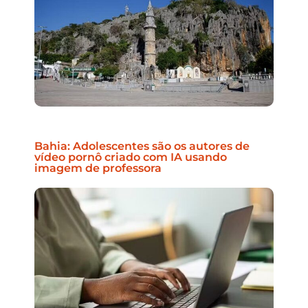
Bahia: Adolescentes são os autores de
vídeo pornô criado com IA usando
imagem de professora