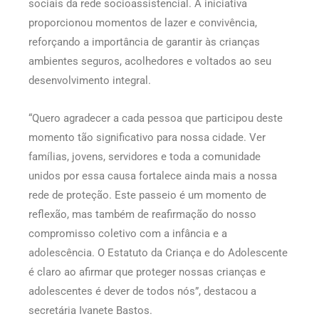
sociais da rede socioassistencial. A iniciativa
proporcionou momentos de lazer e convivência,
reforçando a importância de garantir às crianças
ambientes seguros, acolhedores e voltados ao seu
desenvolvimento integral.
“Quero agradecer a cada pessoa que participou deste
momento tão significativo para nossa cidade. Ver
famílias, jovens, servidores e toda a comunidade
unidos por essa causa fortalece ainda mais a nossa
rede de proteção. Este passeio é um momento de
reflexão, mas também de reafirmação do nosso
compromisso coletivo com a infância e a
adolescência. O Estatuto da Criança e do Adolescente
é claro ao afirmar que proteger nossas crianças e
adolescentes é dever de todos nós”, destacou a
secretária Ivanete Bastos.