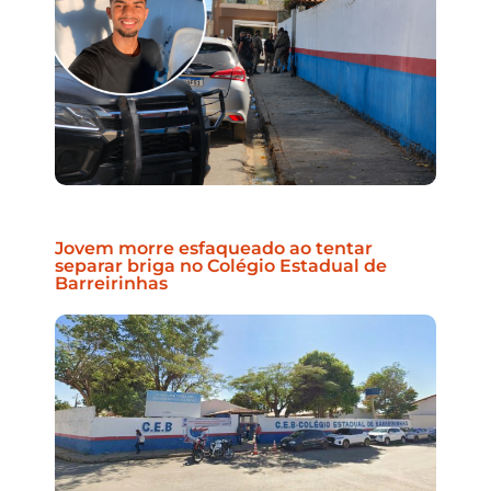
Jovem morre esfaqueado ao tentar
separar briga no Colégio Estadual de
Barreirinhas