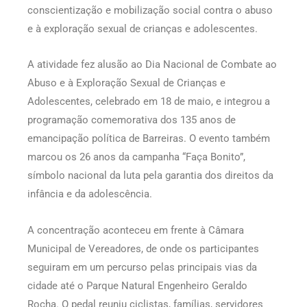
conscientização e mobilização social contra o abuso
e à exploração sexual de crianças e adolescentes.
A atividade fez alusão ao Dia Nacional de Combate ao
Abuso e à Exploração Sexual de Crianças e
Adolescentes, celebrado em 18 de maio, e integrou a
programação comemorativa dos 135 anos de
emancipação política de Barreiras. O evento também
marcou os 26 anos da campanha “Faça Bonito”,
símbolo nacional da luta pela garantia dos direitos da
infância e da adolescência.
A concentração aconteceu em frente à Câmara
Municipal de Vereadores, de onde os participantes
seguiram em um percurso pelas principais vias da
cidade até o Parque Natural Engenheiro Geraldo
Rocha. O pedal reuniu ciclistas, famílias, servidores