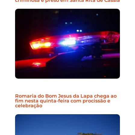
criminosa é preso em Santa Rita de Cássia
Romaria do Bom Jesus da Lapa chega ao
fim nesta quinta-feira com procissão e
celebração