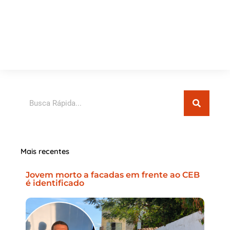
Pesquisar
Mais recentes
Jovem morto a facadas em frente ao CEB
é identificado