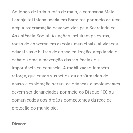
Ao longo de todo o mês de maio, a campanha Maio
Laranja foi intensificada em Barreiras por meio de uma
ampla programação desenvolvida pela Secretaria de
Assistência Social. As ações incluíram palestras,
rodas de conversa em escolas municipais, atividades
educativas e blitzes de conscientização, ampliando o
debate sobre a prevenção das violências e a
importância da denúncia. A mobilização também
reforça, que casos suspeitos ou confirmados de
abuso e exploração sexual de crianças e adolescentes
devem ser denunciados por meio do Disque 100 ou
comunicados aos órgãos competentes da rede de
proteção do município.
Dircom