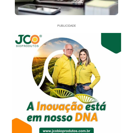
PUBLICIDADE