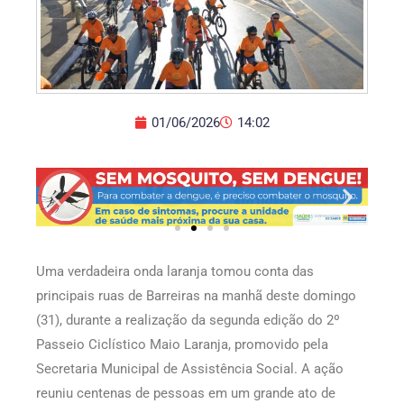
01/06/2026
14:02
Uma verdadeira onda laranja tomou conta das
principais ruas de Barreiras na manhã deste domingo
(31), durante a realização da segunda edição do 2º
Passeio Ciclístico Maio Laranja, promovido pela
Secretaria Municipal de Assistência Social. A ação
reuniu centenas de pessoas em um grande ato de