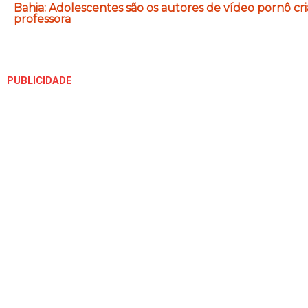
Bahia: Adolescentes são os autores de vídeo pornô 
professora
PUBLICIDADE