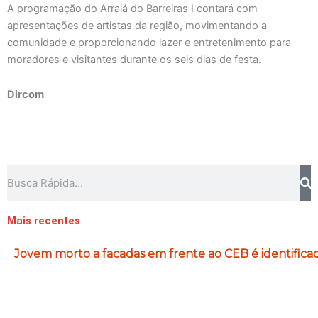
A programação do Arraiá do Barreiras I contará com
apresentações de artistas da região, movimentando a
comunidade e proporcionando lazer e entretenimento para
moradores e visitantes durante os seis dias de festa.
Dircom
Pesquisar
Mais recentes
Jovem morto a facadas em frente ao CEB é identifica