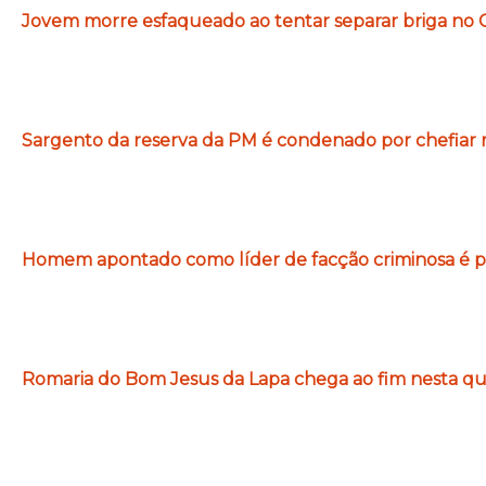
Jovem morre esfaqueado ao tentar separar briga no C
Sargento da reserva da PM é condenado por chefiar m
Homem apontado como líder de facção criminosa é pr
Romaria do Bom Jesus da Lapa chega ao fim nesta qui