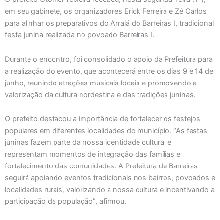
em seu gabinete, os organizadores Erick Ferreira e Zé Carlos
para alinhar os preparativos do Arraiá do Barreiras I, tradicional
festa junina realizada no povoado Barreiras I.
Durante o encontro, foi consolidado o apoio da Prefeitura para
a realização do evento, que acontecerá entre os dias 9 e 14 de
junho, reunindo atrações musicais locais e promovendo a
valorização da cultura nordestina e das tradições juninas.
O prefeito destacou a importância de fortalecer os festejos
populares em diferentes localidades do município. “As festas
juninas fazem parte da nossa identidade cultural e
representam momentos de integração das famílias e
fortalecimento das comunidades. A Prefeitura de Barreiras
seguirá apoiando eventos tradicionais nos bairros, povoados e
localidades rurais, valorizando a nossa cultura e incentivando a
participação da população”, afirmou.