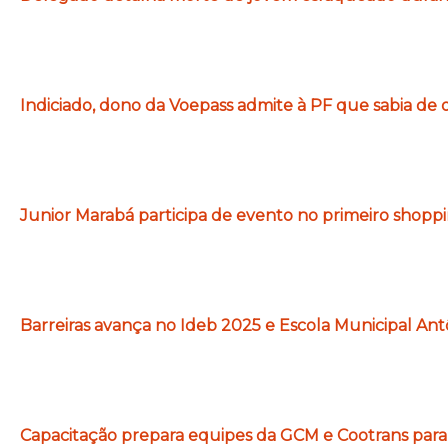
Indiciado, dono da Voepass admite à PF que sabia de 
Junior Marabá participa de evento no primeiro shopp
Barreiras avança no Ideb 2025 e Escola Municipal Ant
Capacitação prepara equipes da GCM e Cootrans para 