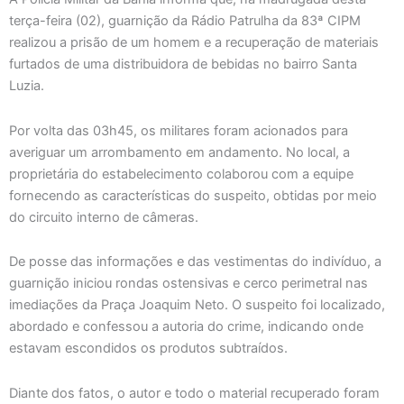
terça-feira (02), guarnição da Rádio Patrulha da 83ª CIPM
realizou a prisão de um homem e a recuperação de materiais
furtados de uma distribuidora de bebidas no bairro Santa
Luzia.
Por volta das 03h45, os militares foram acionados para
averiguar um arrombamento em andamento. No local, a
proprietária do estabelecimento colaborou com a equipe
fornecendo as características do suspeito, obtidas por meio
do circuito interno de câmeras.
De posse das informações e das vestimentas do indivíduo, a
guarnição iniciou rondas ostensivas e cerco perimetral nas
imediações da Praça Joaquim Neto. O suspeito foi localizado,
abordado e confessou a autoria do crime, indicando onde
estavam escondidos os produtos subtraídos.
Diante dos fatos, o autor e todo o material recuperado foram