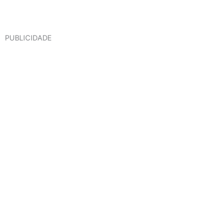
PUBLICIDADE