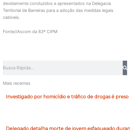
devidamente conduzidos e apresentados na Delegacia
Territorial de Barreiras para a adoção das medidas legais
cabíveis.
Fonte//Ascom da 83ª CIPM
Pesquisar
Mais recentes
Investigado por homicídio e tráfico de drogas é preso
Delegado detalha morte de jovem esfaqueado durante