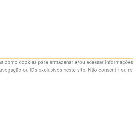
as como cookies para armazenar e/ou acessar informações 
egação ou IDs exclusivos neste site. Não consentir ou re