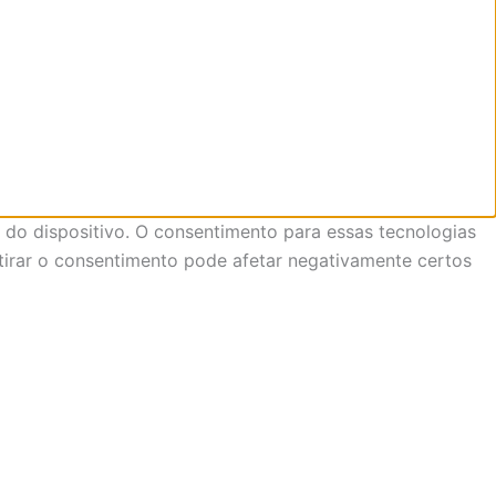
do dispositivo. O consentimento para essas tecnologias
tirar o consentimento pode afetar negativamente certos