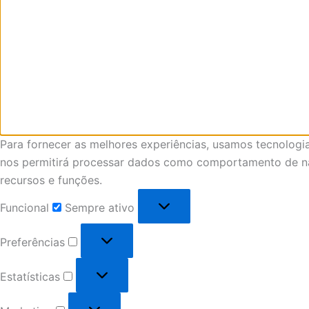
Para fornecer as melhores experiências, usamos tecnologi
nos permitirá processar dados como comportamento de nav
recursos e funções.
Funcional
Sempre ativo
Preferências
Estatísticas