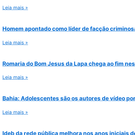
Leia mais »
Homem apontado como líder de facção criminosa
Leia mais »
Romaria do Bom Jesus da Lapa chega ao fim nest
Leia mais »
Bahia: Adolescentes são os autores de vídeo p
Leia mais »
Ideb da rede pública melhora nos anos iniciais