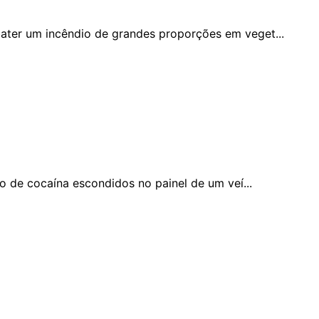
bater um incêndio de grandes proporções em veget...
to de cocaína escondidos no painel de um veí...