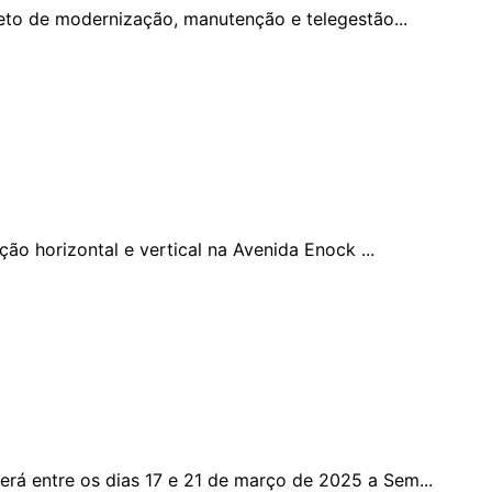
ojeto de modernização, manutenção e telegestão...
ção horizontal e vertical na Avenida Enock ...
erá entre os dias 17 e 21 de março de 2025 a Sem...