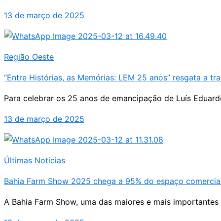
13 de março de 2025
Região Oeste
“Entre Histórias, as Memórias: LEM 25 anos” resgata a tra
Para celebrar os 25 anos de emancipação de Luís Eduardo M
13 de março de 2025
Últimas Notícias
Bahia Farm Show 2025 chega a 95% do espaço comercia
A Bahia Farm Show, uma das maiores e mais importantes f