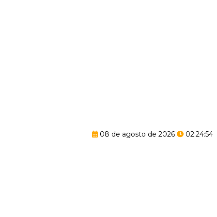
08 de agosto de 2026
02:24:54