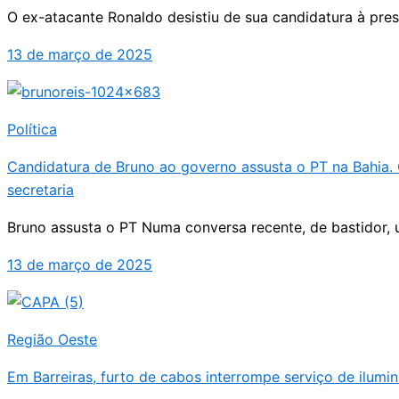
O ex-atacante Ronaldo desistiu de sua candidatura à pre
13 de março de 2025
Política
Candidatura de Bruno ao governo assusta o PT na Bahia.
secretaria
Bruno assusta o PT Numa conversa recente, de bastidor, u
13 de março de 2025
Região Oeste
Em Barreiras, furto de cabos interrompe serviço de ilumi