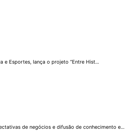
e Esportes, lança o projeto “Entre Hist...
ctativas de negócios e difusão de conhecimento e...