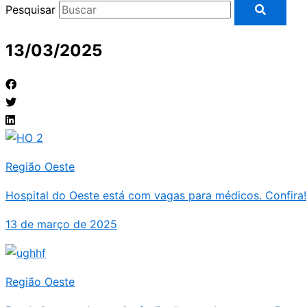
Pesquisar
13/03/2025
Região Oeste
Hospital do Oeste está com vagas para médicos. Confira!
13 de março de 2025
Região Oeste