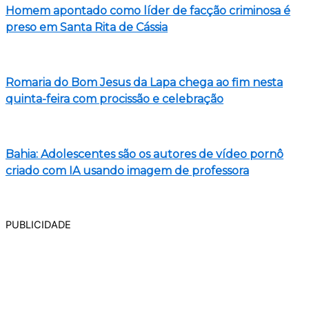
Homem apontado como líder de facção criminosa é
preso em Santa Rita de Cássia
Romaria do Bom Jesus da Lapa chega ao fim nesta
quinta-feira com procissão e celebração
Bahia: Adolescentes são os autores de vídeo pornô
criado com IA usando imagem de professora
PUBLICIDADE