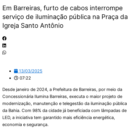
Em Barreiras, furto de cabos interrompe
serviço de iluminação pública na Praça da
Igreja Santo Antônio
13/03/2025
07:22
Desde janeiro de 2024, a Prefeitura de Barreiras, por meio da
Concessionária Ilumina Barreiras, executa o maior projeto de
modernização, manutenção e telegestão da iluminação pública
da Bahia. Com 98% da cidade já beneficiada com lâmpadas de
LED, a iniciativa tem garantido mais eficiência energética,
economia e segurança.