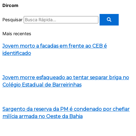
Dircom
Pesquisar
Mais recentes
Jovem morto a facadas em frente ao CEB é
identificado
Jovem morre esfaqueado ao tentar separar briga no
Colégio Estadual de Barreirinhas
Sargento da reserva da PM é condenado por chefiar
milícia armada no Oeste da Bahia