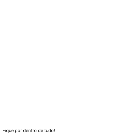
Fique por dentro de tudo!