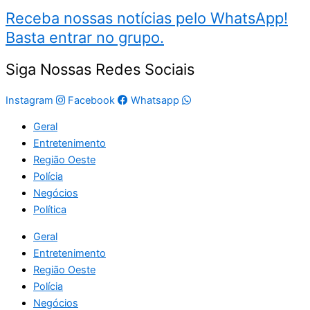
Receba nossas notícias pelo WhatsApp!
Basta entrar no grupo.
Siga Nossas Redes Sociais
Instagram
Facebook
Whatsapp
Geral
Entretenimento
Região Oeste
Polícia
Negócios
Política
Geral
Entretenimento
Região Oeste
Polícia
Negócios